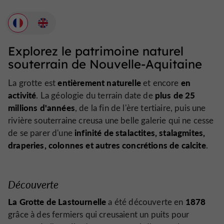
Explorez le patrimoine naturel
souterrain de Nouvelle-Aquitaine
entièrement naturelle
en
La grotte est
et encore
activité
plus de 25
. La géologie du terrain date de
millions d'années
, de la fin de l'ère tertiaire, puis une
rivière souterraine creusa une belle galerie qui ne cesse
infinité de stalactites, stalagmites,
de se parer d'une
draperies, colonnes et autres concrétions de calcite
.
Découverte
La Grotte de Lastournelle
1878
a été découverte en
grâce à des fermiers qui creusaient un puits pour