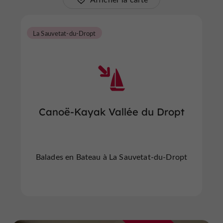
La Sauvetat-du-Dropt
Canoë-Kayak Vallée du Dropt
Balades en Bateau à La Sauvetat-du-Dropt