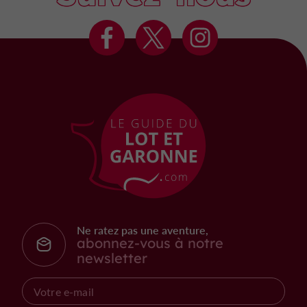
Ne ratez pas une aventure,
abonnez-vous à notre
newsletter