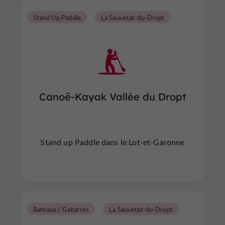
Stand Up Paddle
La Sauvetat-du-Dropt
Canoë-Kayak Vallée du Dropt
Stand up Paddle dans le Lot-et-Garonne
Bateaux / Gabarres
La Sauvetat-du-Dropt