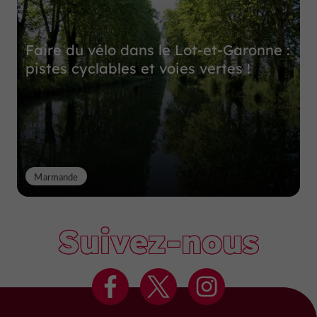
Faire du vélo dans le Lot-et-Garonne :
pistes cyclables et voies vertes !
Marmande
Suivez-nous