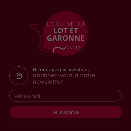
Ne ratez pas une aventure,
abonnez-vous à notre
newsletter
Je m'abonne