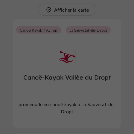
Afficher la carte
Canoë Kayak / Aviron
La Sauvetat-du-Dropt
Canoë-Kayak Vallée du Dropt
promenade en canoë kayak à La Sauvetat-du-
Dropt