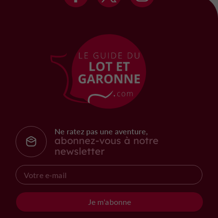
Ne ratez pas une aventure,
abonnez-vous à notre
newsletter
Je m'abonne