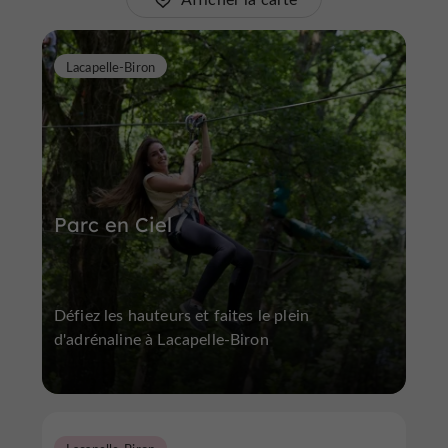
Lacapelle-Biron
Parc en Ciel
Défiez les hauteurs et faites le plein
d'adrénaline à Lacapelle-Biron