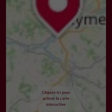
Cliquez-ici pour
activer la carte
interactive