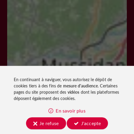
En continuant à naviguer, vous autorisez le dépôt de
cookies tiers à des fins de
mesure d'audience
. Certaines
pages du site proposent des
vidéos
dont les plateformes
déposent également des cookies.
En savoir plus
Je refuse
J'accepte