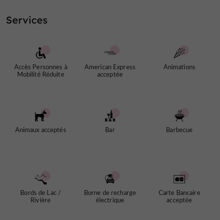
Services
Accès Personnes à
American Express
Animations
Mobilité Réduite
acceptée
Animaux acceptés
Bar
Barbecue
Bords de Lac /
Borne de recharge
Carte Bancaire
Rivière
électrique
acceptée