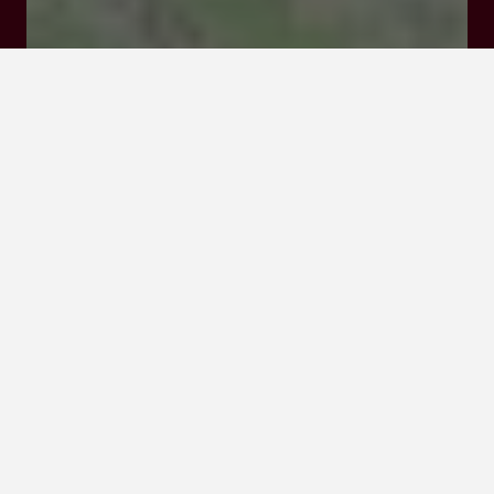
Tarifs et Réservations