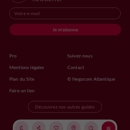
Je m'abonne
Pro
Suivez-nous
Mentions légales
Contact
Plan du Site
© Negocom Atlantique
Faire un lien
Découvrez nos autres guides