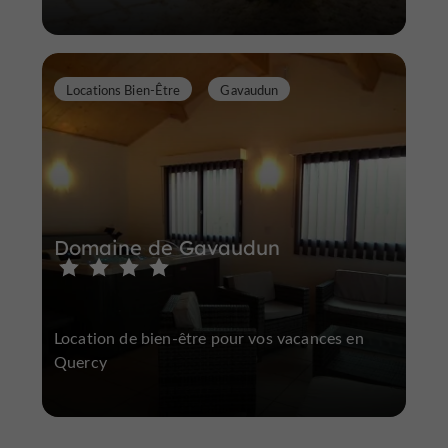
Locations Bien-Être
Gavaudun
Domaine de Gavaudun
Location de bien-être pour vos vacances en
Quercy