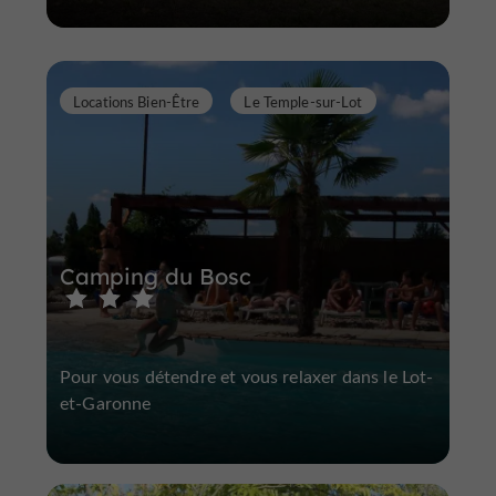
Locations Bien-Être
Le Temple-sur-Lot
Camping du Bosc
Pour vous détendre et vous relaxer dans le Lot-
et-Garonne