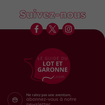
Suivez-nous
Ne ratez pas une aventure,
abonnez-vous à notre
newsletter