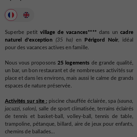
village de vacances****
cadre
Superbe petit
dans un
naturel d'exception
Périgord Noir
(35 ha)
en
, idéal
pour des vacances actives en famille.
25 logements
Nous vous proposons
de grande qualité,
un bar, un bon restaurant et de nombreuses activités sur
place et dans les environs, mais aussi le calme de grands
espaces de nature préservée.
Activités sur site :
piscine chauffée éclairée, spa
(sauna,
jacuzzi, salon)
, salle de sport climatisée, terrains éclairés
de tennis et basket-ball, volley-ball, tennis de table,
trampoline, pétanque, billard, aire de jeux pour enfants,
chemins de ballades...