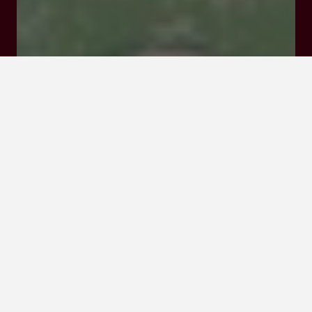
Tarifs et Réservations