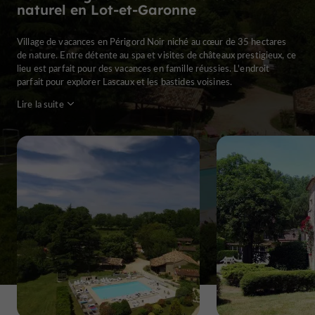
naturel en Lot-et-Garonne
Village de vacances en Périgord Noir niché au cœur de 35 hectares
de nature. Entre détente au spa et visites de châteaux prestigieux, ce
lieu est parfait pour des vacances en famille réussies. L'endroit
parfait pour explorer Lascaux et les bastides voisines.
Lire la suite