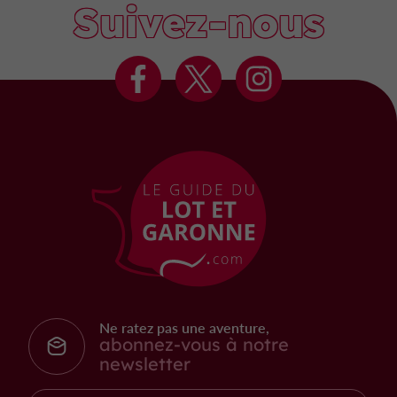
Suivez-nous
Ne ratez pas une aventure,
abonnez-vous à notre
newsletter