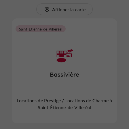
Afficher la carte
Saint-Étienne-de-Villeréal
Bassivière
Locations de Prestige / Locations de Charme à
Saint-Étienne-de-Villeréal