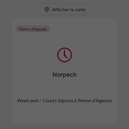
Afficher la carte
Penne-d'Agenais
Norpech
Week-end / Courts Séjours à Penne-d'Agenais