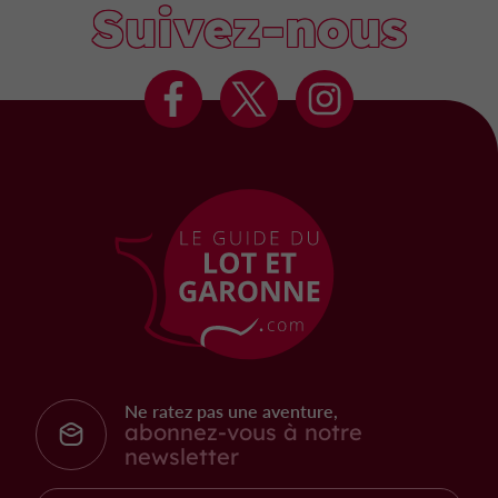
Suivez-nous
Ne ratez pas une aventure,
abonnez-vous à notre
newsletter