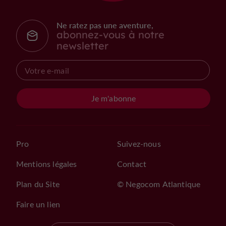
Ne ratez pas une aventure,
abonnez-vous à notre
newsletter
Je m'abonne
Pro
Suivez-nous
Mentions légales
Contact
Plan du Site
© Negocom Atlantique
Faire un lien