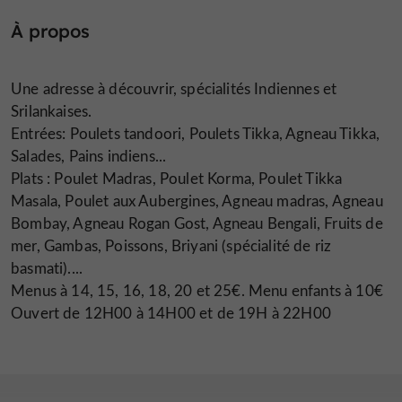
À propos
Une adresse à découvrir, spécialités Indiennes et
Srilankaises.
Entrées: Poulets tandoori, Poulets Tikka, Agneau Tikka,
Salades, Pains indiens...
Plats : Poulet Madras, Poulet Korma, Poulet Tikka
Masala, Poulet aux Aubergines, Agneau madras, Agneau
Bombay, Agneau Rogan Gost, Agneau Bengali, Fruits de
mer, Gambas, Poissons, Briyani (spécialité de riz
basmati)....
Menus à 14, 15, 16, 18, 20 et 25€. Menu enfants à 10€
Ouvert de 12H00 à 14H00 et de 19H à 22H00