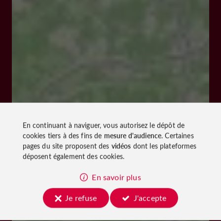
En continuant à naviguer, vous autorisez le dépôt de
cookies tiers à des fins de
mesure d'audience
. Certaines
pages du site proposent des
vidéos
dont les plateformes
déposent également des cookies.
En savoir plus
Je refuse
J'accepte