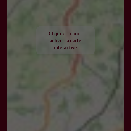
Cliquez-ici pour
activer la carte
interactive