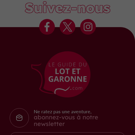
Suivez-nous
Ne ratez pas une aventure,
abonnez-vous à notre
newsletter