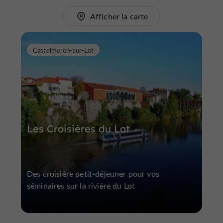
Afficher la carte
Castelmoron-sur-Lot
Les Croisières du Lot
Des croisière petit-déjeuner pour vos
séminaires sur la rivière du Lot