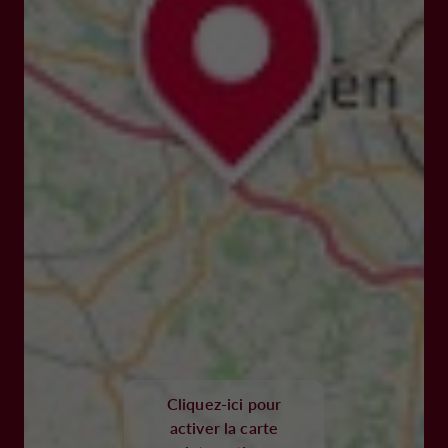
Cliquez-ici pour
activer la carte