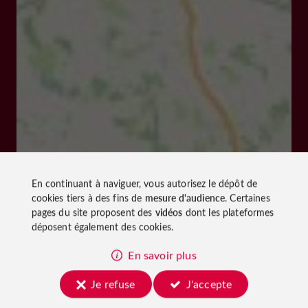
En continuant à naviguer, vous autorisez le dépôt de
cookies tiers à des fins de
mesure d'audience
. Certaines
pages du site proposent des
vidéos
dont les plateformes
déposent également des cookies.
En savoir plus
Je refuse
J'accepte