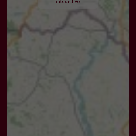
interactive