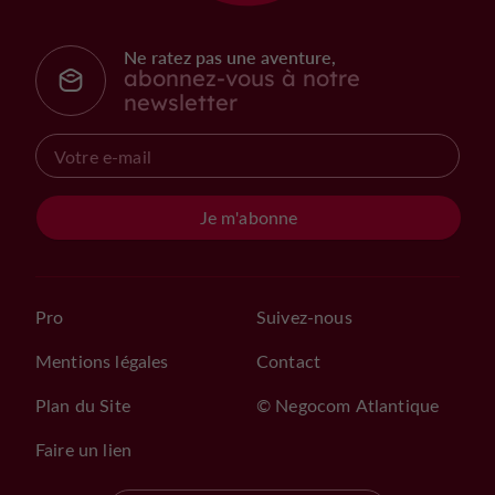
Ne ratez pas une aventure,
abonnez-vous à notre
newsletter
Je m'abonne
Pro
Suivez-nous
Mentions légales
Contact
Plan du Site
© Negocom Atlantique
Faire un lien