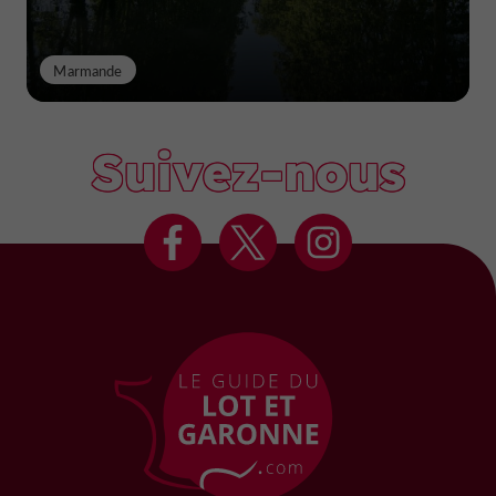
Marmande
Suivez-nous