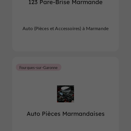
123 Pare-Brise Marmande
Auto (Pièces et Accessoires) à Marmande
Fourques-sur-Garonne
Auto Pièces Marmandaises