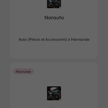
Norauto
Auto (Pièces et Accessoires) à Marmande
Marmande