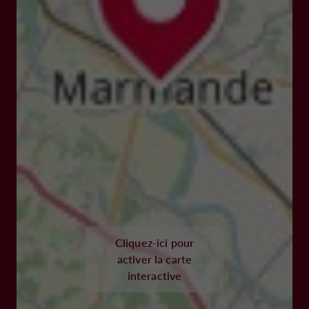
Cliquez-ici pour
activer la carte
interactive