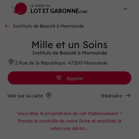
LE GUIDE DU
LOT ET GARONNE
Instituts de Beauté à Marmande
Mille et un Soins
Instituts de Beauté à Marmande
2 Rue de la République, 47200 Marmande
Appeler
Voir sur la carte
Itinéraire
Vous êtes le propriétaire de cet établissement ?
Prenez le contrôle de votre fiche et modifiez la
selon vos désirs...