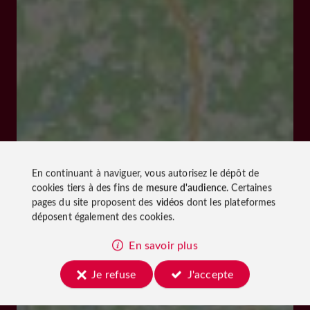
En continuant à naviguer, vous autorisez le dépôt de
cookies tiers à des fins de
mesure d'audience
. Certaines
pages du site proposent des
vidéos
dont les plateformes
déposent également des cookies.
En savoir plus
Je refuse
J'accepte