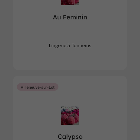
Au Feminin
Lingerie à Tonneins
Villeneuve-sur-Lot
Calypso