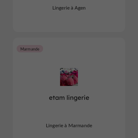
Lingerie à Agen
Marmande
etam lingerie
Lingerie à Marmande