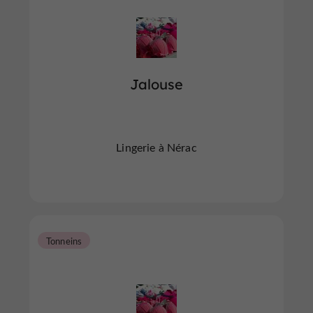
Jalouse
Lingerie à Nérac
Tonneins