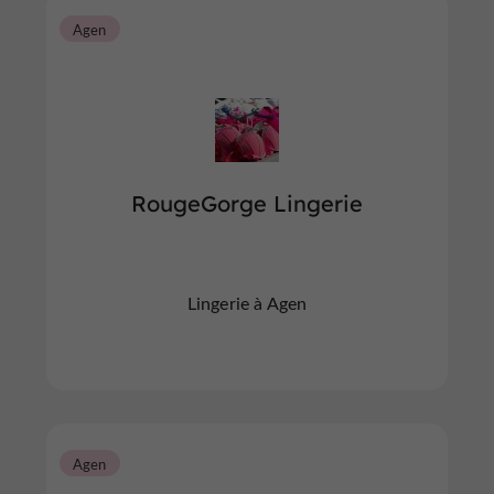
Agen
RougeGorge Lingerie
Lingerie à Agen
Agen