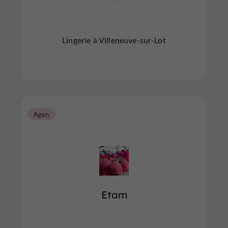
Lingerie à Villeneuve-sur-Lot
Agen
Etam