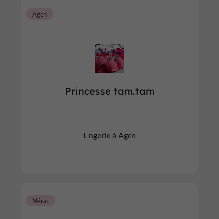
Agen
Princesse tam.tam
Lingerie à Agen
Nérac