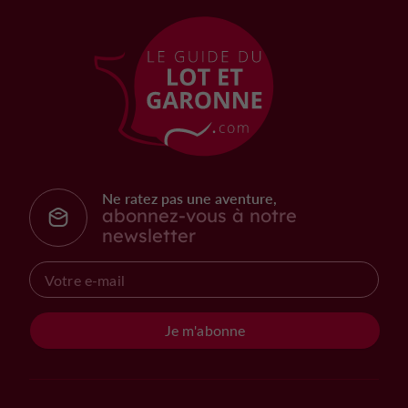
Ne ratez pas une aventure,
abonnez-vous à notre
newsletter
Je m'abonne