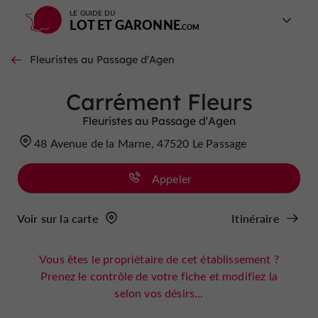
LE GUIDE DU
LOT ET GARONNE
Fleuristes au Passage d'Agen
Carrément Fleurs
Fleuristes au Passage d'Agen
48 Avenue de la Marne, 47520 Le Passage
Appeler
Voir sur la carte
Itinéraire
Vous êtes le propriétaire de cet établissement ?
Prenez le contrôle de votre fiche et modifiez la
selon vos désirs...