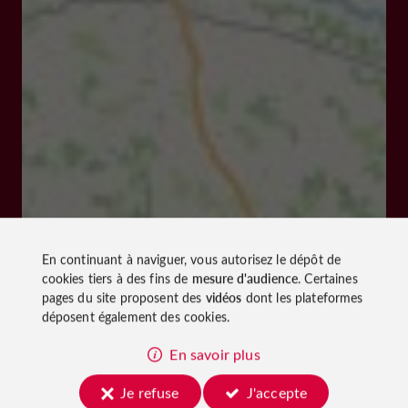
En continuant à naviguer, vous autorisez le dépôt de
cookies tiers à des fins de
mesure d'audience
. Certaines
pages du site proposent des
vidéos
dont les plateformes
déposent également des cookies.
En savoir plus
Je refuse
J'accepte