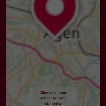
Cliquez-ici pour
activer la carte
interactive