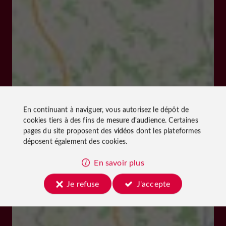
En continuant à naviguer, vous autorisez le dépôt de
cookies tiers à des fins de
mesure d'audience
. Certaines
pages du site proposent des
vidéos
dont les plateformes
déposent également des cookies.
En savoir plus
Je refuse
J'accepte