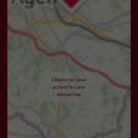
Cliquez-ici pour
activer la carte
interactive