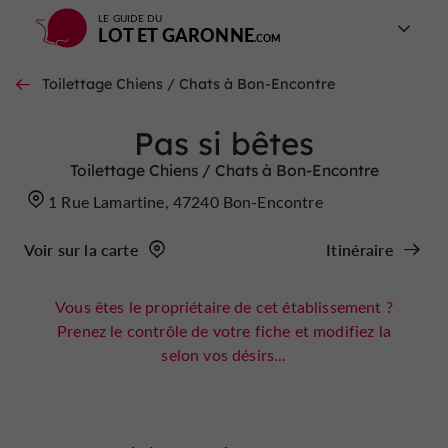
LE GUIDE DU
LOT ET GARONNE
Toilettage Chiens / Chats à Bon-Encontre
Pas si bêtes
Toilettage Chiens / Chats à Bon-Encontre
1 Rue Lamartine, 47240 Bon-Encontre
Voir sur la carte
Itinéraire
Vous êtes le propriétaire de cet établissement ?
Prenez le contrôle de votre fiche et modifiez la
selon vos désirs...