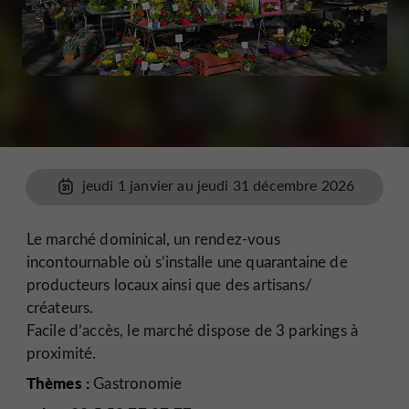
jeudi 1 janvier au jeudi 31 décembre 2026
Le marché dominical, un rendez-vous
incontournable où s’installe une quarantaine de
producteurs locaux ainsi que des artisans/
créateurs.
Facile d’accès, le marché dispose de 3 parkings à
proximité.
Thèmes :
Gastronomie