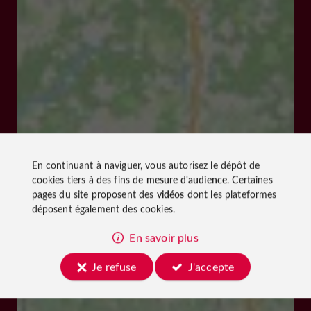
En continuant à naviguer, vous autorisez le dépôt de
cookies tiers à des fins de
mesure d'audience
. Certaines
pages du site proposent des
vidéos
dont les plateformes
déposent également des cookies.
En savoir plus
Je refuse
J'accepte