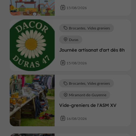
15/08/2026
Brocantes, Vides greniers
Duras
Journée artisanat d'art dès 8h
15/08/2026
Brocantes, Vides greniers
Miramont-de-Guyenne
Vide-greniers de l'ASM XV
16/08/2026