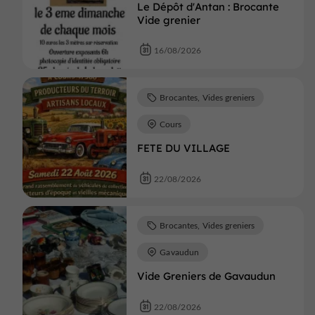
Le Dépôt d'Antan : Brocante
Vide grenier
16/08/2026
Brocantes, Vides greniers
Cours
FETE DU VILLAGE
22/08/2026
Brocantes, Vides greniers
Gavaudun
Vide Greniers de Gavaudun
22/08/2026