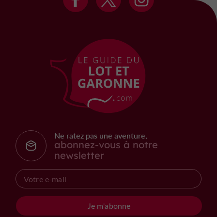
Ne ratez pas une aventure,
abonnez-vous à notre
newsletter
Je m'abonne