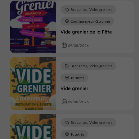
Brocantes, Vides greniers
Couthures-sur-Garonne
Vide grenier de la Fête
09/08/2026
Brocantes, Vides greniers
Tourtrès
Vide grenier
09/08/2026
Brocantes, Vides greniers
Tourtrès