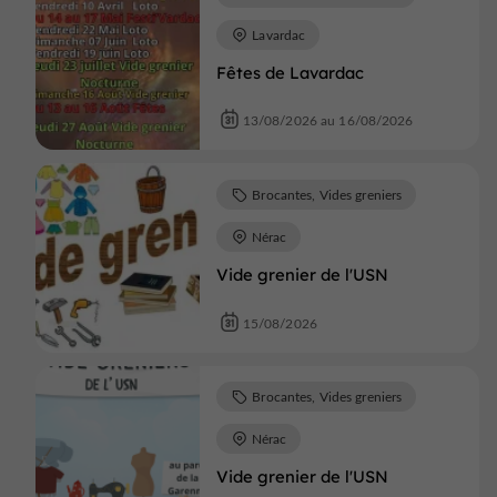
Lavardac
Fêtes de Lavardac
13/08/2026 au 16/08/2026
Brocantes, Vides greniers
Nérac
Vide grenier de l'USN
15/08/2026
Brocantes, Vides greniers
Nérac
Vide grenier de l'USN