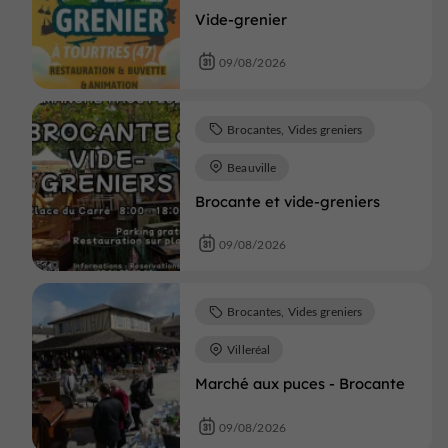
Vide-grenier
09/08/2026
Brocantes, Vides greniers
Beauville
Brocante et vide-greniers
09/08/2026
Brocantes, Vides greniers
Villeréal
Marché aux puces - Brocante
09/08/2026