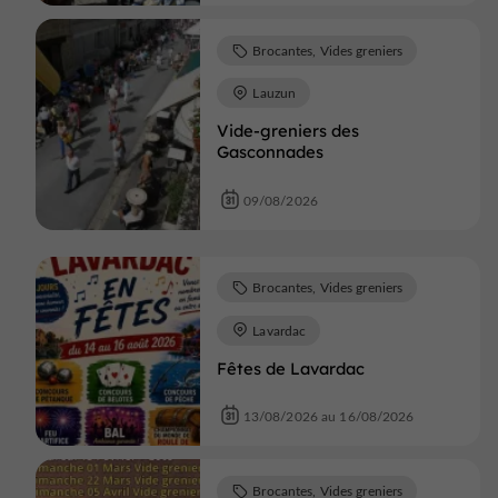
Brocantes, Vides greniers
Lauzun
Vide-greniers des
Gasconnades
09/08/2026
Brocantes, Vides greniers
Lavardac
Fêtes de Lavardac
13/08/2026 au 16/08/2026
Brocantes, Vides greniers