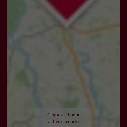
Cliquez-ici pour
activer la carte