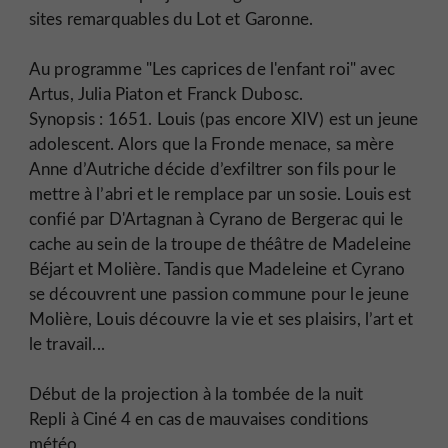
sites remarquables du Lot et Garonne.
Au programme "Les caprices de l'enfant roi" avec
Artus, Julia Piaton et Franck Dubosc.
Synopsis : 1651. Louis (pas encore XIV) est un jeune
adolescent. Alors que la Fronde menace, sa mère
Anne d’Autriche décide d’exfiltrer son fils pour le
mettre à l’abri et le remplace par un sosie. Louis est
confié par D'Artagnan à Cyrano de Bergerac qui le
cache au sein de la troupe de théâtre de Madeleine
Béjart et Molière. Tandis que Madeleine et Cyrano
se découvrent une passion commune pour le jeune
Molière, Louis découvre la vie et ses plaisirs, l’art et
le travail...
Début de la projection à la tombée de la nuit
Repli à Ciné 4 en cas de mauvaises conditions
météo