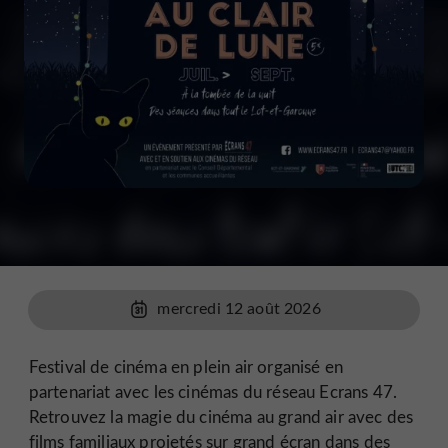
mercredi 12 août 2026
Festival de cinéma en plein air organisé en
partenariat avec les cinémas du réseau Ecrans 47.
Retrouvez la magie du cinéma au grand air avec des
films familiaux projetés sur grand écran dans des