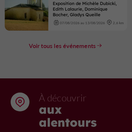
Exposition de Michèle Dubicki,
Edith Lalaurie, Dominique
Bocher, Gladys Queille
07/08/2026 au 13/08/2026
2,6 km
Voir tous les événements
À découvrir
aux
alentours