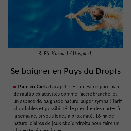
© Efe KurnazI / Unsplash
Se baigner en Pays du Dropts
Parc en Ciel
à Lacapelle-Biron est un parc avec
de multiples activités comme l'accrobranche, et
un espace de baignade naturel super sympa ! Tarif
abordables et possibilité de prendre des cartes à
la semaine, si vous logez à proximité. 16 ha de
nature, d'aires de jeux et d'endroits pour faire un
chouette pique-nique.