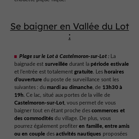
Se baigner en Vallée du Lot
:
Plage sur le Lot à Castelmoron-sur-Lot :
La
surveillée
période estivale
baignade est
durant la
gratuite
horaires
et l’entrée est totalement
. Les
d’ouverture
du poste de surveillance sont les
mardi au dimanche
13h30 à
suivantes : du
, de
19h
. Ce lac, situé aux portes de la ville de
Castelmoron-sur-Lot
, vous permet de vous
commerces et
baigner tout en étant proche des
des commodités
du village. De plus, vous
en famille, entre amis
pourrez également profiter
ou en couple
activités nautiques
des
proposées