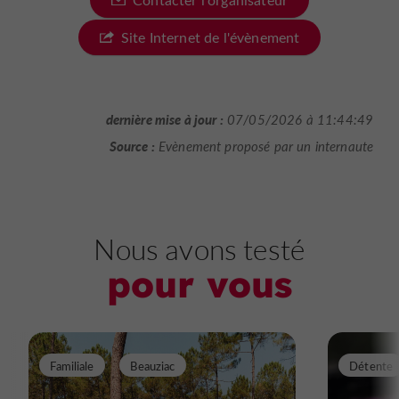
Site Internet de l'évènement
dernière mise à jour :
07/05/2026 à 11:44:49
Source :
Evènement proposé par un internaute
Nous avons testé
pour vous
Familiale
Beauziac
Détente