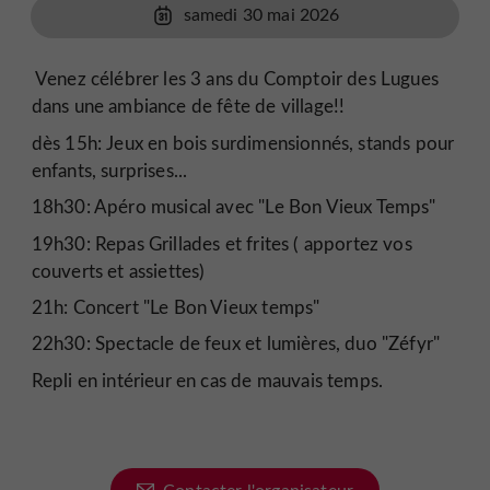
samedi 30 mai 2026
Venez célébrer les 3 ans du Comptoir des Lugues
dans une ambiance de fête de village!!
dès 15h: Jeux en bois surdimensionnés, stands pour
enfants, surprises...
18h30: Apéro musical avec "Le Bon Vieux Temps"
19h30: Repas Grillades et frites ( apportez vos
couverts et assiettes)
21h: Concert "Le Bon Vieux temps"
22h30: Spectacle de feux et lumières, duo "Zéfyr"
Repli en intérieur en cas de mauvais temps.
Contacter l'organisateur