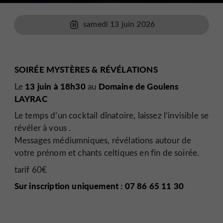
samedi 13 juin 2026
SOIRÉE MYSTÈRES & RÉVÉLATIONS
13 juin à 18h30
Domaine de Goulens
Le
au
LAYRAC
Le temps d’un cocktail dînatoire, laissez l’invisible se
révéler à vous .
Messages médiumniques, révélations autour de
votre prénom et chants celtiques en fin de soirée.
tarif 60€
Sur inscription uniquement : 07 86 65 11 30