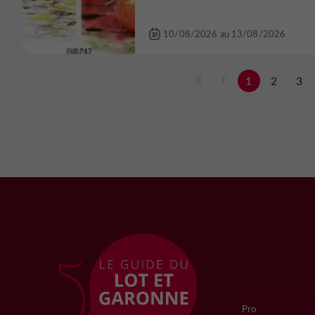
10/08/2026 au 13/08/2026
1
2
3
Pro