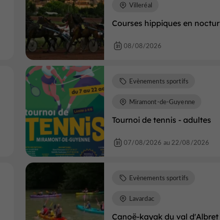
Villeréal
Courses hippiques en noctu
08/08/2026
Evènements sportifs
Miramont-de-Guyenne
Tournoi de tennis - adultes
07/08/2026 au 22/08/2026
Evènements sportifs
Lavardac
Canoë-kayak du val d'Albret 