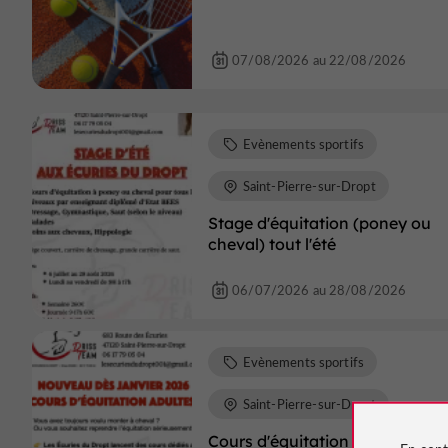
07/08/2026 au 22/08/2026
Evènements sportifs
Saint-Pierre-sur-Dropt
Stage d'équitation (poney ou
cheval) tout l'été
06/07/2026 au 28/08/2026
Evènements sportifs
Saint-Pierre-sur-Dropt
Cours d'équitation pour adulte