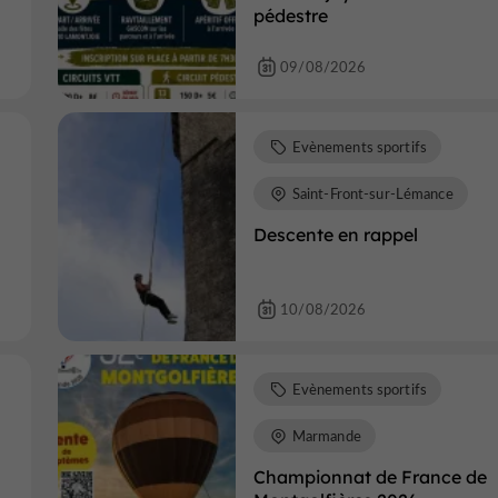
pédestre
09/08/2026
Evènements sportifs
Saint-Front-sur-Lémance
Descente en rappel
10/08/2026
Evènements sportifs
Marmande
Championnat de France de