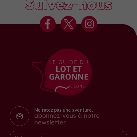
Suivez-nous
Ne ratez pas une aventure,
abonnez-vous à notre
newsletter