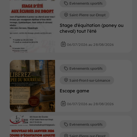
Evènements sportifs
Saint-Pierre-sur-Dropt
Stage d'équitation (poney ou
cheval) tout l'été
06/07/2026 au 28/08/2026
Evènements sportifs
Saint-Front-sur-Lémance
Escape game
06/07/2026 au 28/08/2026
Evènements sportifs
Saint-Pierre-sur-Dropt