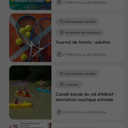
07/08/2026 au 22/08/2026
Evènements sportifs
Miramont-de-Guyenne
Tournoi de tennis - adultes
07/08/2026 au 22/08/2026
Evènements sportifs
Lavardac
Canoë-kayak du val d'Albret :
animation nautique estivale
10/07/2026 au 23/08/2026