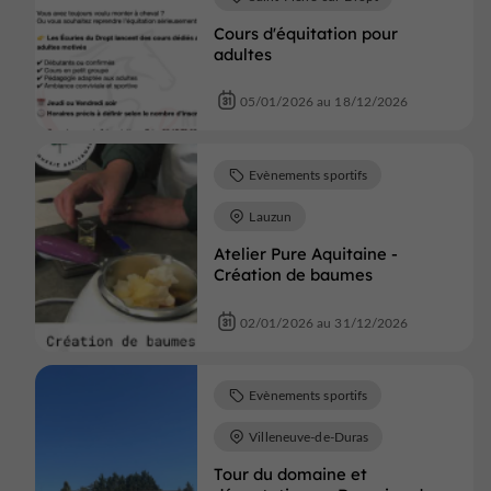
Cours d'équitation pour
adultes
05/01/2026 au 18/12/2026
Evènements sportifs
Lauzun
Atelier Pure Aquitaine -
Création de baumes
02/01/2026 au 31/12/2026
Evènements sportifs
Villeneuve-de-Duras
Tour du domaine et