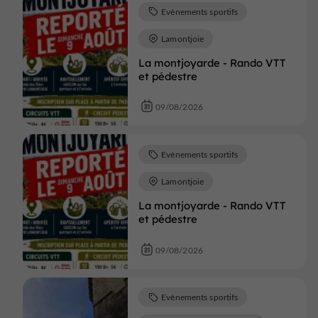
Evènements sportifs
Lamontjoie
La montjoyarde - Rando VTT
et pédestre
09/08/2026
Evènements sportifs
Lamontjoie
La montjoyarde - Rando VTT
et pédestre
09/08/2026
Evènements sportifs