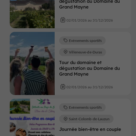
dégustation au Domaine du
Grand Mayne
02/01/2026 au 31/12/2026
Evènements sportifs
Villeneuve-de-Duras
Tour du domaine et
dégustation au Domaine du
Grand Mayne
02/01/2026 au 31/12/2026
Evènements sportifs
Saint-Colomb-de-Lauzun
Journée bien-être en couple