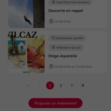
Saint-Front-sur-Lémance
Descente en rappel
10/08/2026
Evènements sportifs
Villeneuve-sur-Lot
Stage Aquarelle
10/08/2026 au 13/08/2026
1
2
Proposer un évènement