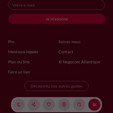
Je m'abonne
Pro
Suivez-nous
Mentions légales
Contact
Plan du Site
© Negocom Atlantique
Faire un lien
Découvrez nos autres guides