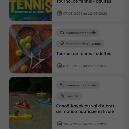
Tournoi de tennis - adultes
07/08/2026 au 22/08/2026
Evènements sportifs
Miramont-de-Guyenne
Tournoi de tennis - adultes
07/08/2026 au 22/08/2026
Evènements sportifs
Lavardac
Canoë-kayak du val d'Albret :
animation nautique estivale
10/07/2026 au 23/08/2026