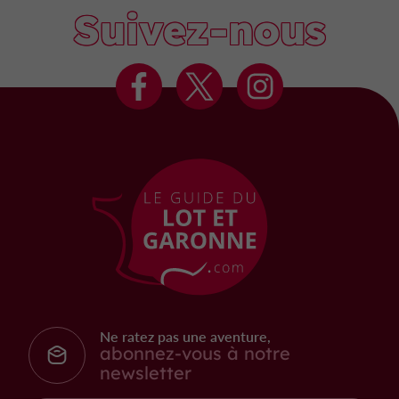
Suivez-nous
Ne ratez pas une aventure,
abonnez-vous à notre
newsletter