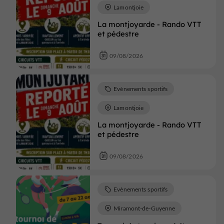
Lamontjoie
La montjoyarde - Rando VTT
et pédestre
09/08/2026
Evènements sportifs
Lamontjoie
La montjoyarde - Rando VTT
et pédestre
09/08/2026
Evènements sportifs
Miramont-de-Guyenne