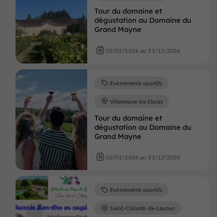
Tour du domaine et
dégustation au Domaine du
Grand Mayne
02/01/2026 au 31/12/2026
Evènements sportifs
Villeneuve-de-Duras
Tour du domaine et
dégustation au Domaine du
Grand Mayne
02/01/2026 au 31/12/2026
Evènements sportifs
Saint-Colomb-de-Lauzun