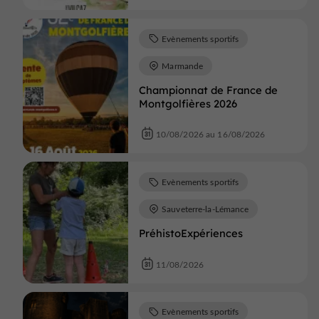
Evènements sportifs
Marmande
Championnat de France de
Montgolfières 2026
10/08/2026 au 16/08/2026
Evènements sportifs
Sauveterre-la-Lémance
PréhistoExpériences
11/08/2026
Evènements sportifs