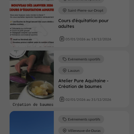
Saint-Pierre-sur-Dropt
Cours d'équitation pour
adultes
05/01/2026 au 18/12/2026
Evènements sportifs
Lauzun
Atelier Pure Aquitaine -
Création de baumes
02/01/2026 au 31/12/2026
Evènements sportifs
Villeneuve-de-Duras