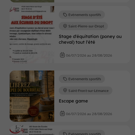
Evènements sportifs
Saint-Pierre-sur-Dropt
Stage d'équitation (poney ou
cheval) tout l'été
06/07/2026 au 28/08/2026
Evènements sportifs
Saint-Front-sur-Lémance
Escape game
06/07/2026 au 28/08/2026
Evènements sportifs