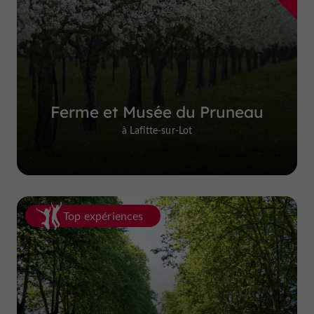
Ferme et Musée du Pruneau
à Lafitte-sur-Lot
Top expériences