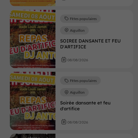
Fêtes populaires
Aiguillon
SOIREE DANSANTE ET FEU
D'ARTIFICE
08/08/2026
Fêtes populaires
Aiguillon
Soirée dansante et feu
d'artifice
08/08/2026