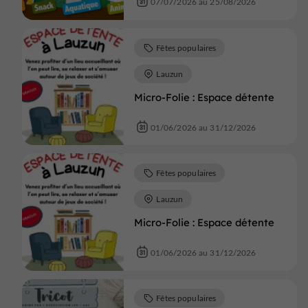
07/07/2026 au 25/08/2026
Fêtes populaires
Lauzun
Micro-Folie : Espace détente
01/06/2026 au 31/12/2026
Fêtes populaires
Lauzun
Micro-Folie : Espace détente
01/06/2026 au 31/12/2026
Fêtes populaires