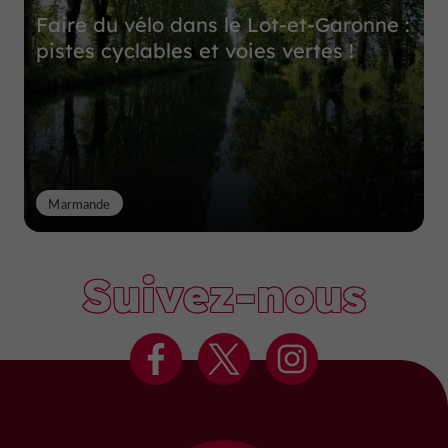
Faire du vélo dans le Lot-et-Garonne :
pistes cyclables et voies vertes !
Marmande
Suivez-nous