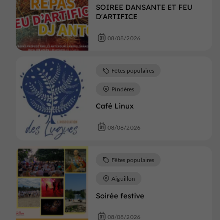
SOIREE DANSANTE ET FEU
D'ARTIFICE
08/08/2026
Fêtes populaires
Pindères
Café Linux
08/08/2026
Fêtes populaires
Aiguillon
Soirée festive
08/08/2026