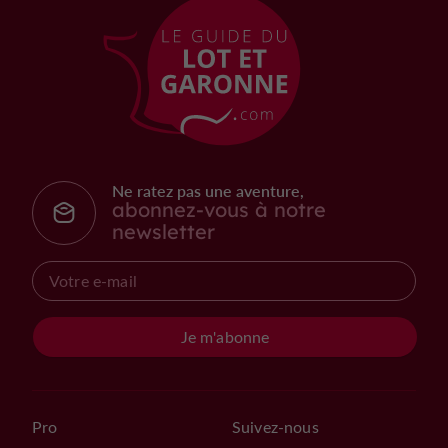
Ne ratez pas une aventure,
abonnez-vous à notre
newsletter
Je m'abonne
Pro
Suivez-nous