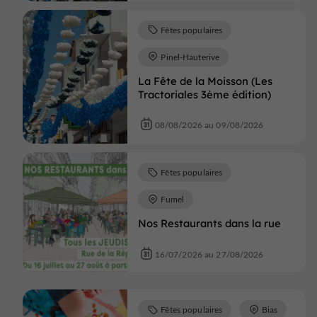
Fêtes populaires
Pinel-Hauterive
La Fête de la Moisson (Les
Tractoriales 3ème édition)
08/08/2026 au 09/08/2026
Fêtes populaires
Fumel
Nos Restaurants dans la rue
16/07/2026 au 27/08/2026
Fêtes populaires
Bias