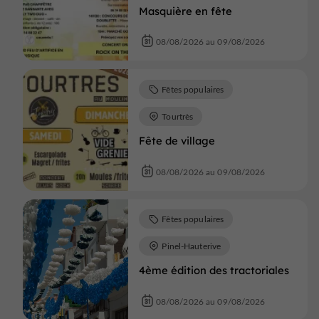
Masquière en fête
08/08/2026 au 09/08/2026
Fêtes populaires
Tourtrès
Fête de village
08/08/2026 au 09/08/2026
Fêtes populaires
Pinel-Hauterive
4ème édition des tractoriales
08/08/2026 au 09/08/2026