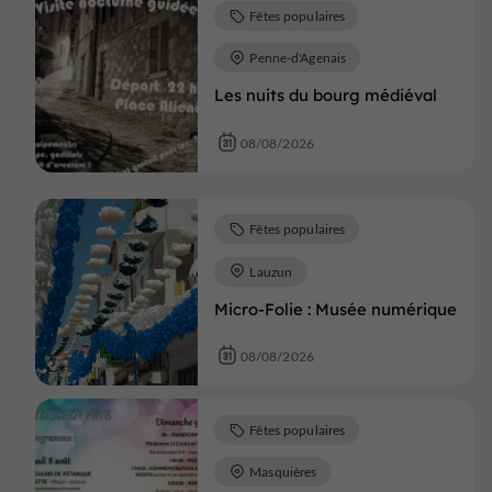
Fêtes populaires
Penne-d'Agenais
Les nuits du bourg médiéval
08/08/2026
Fêtes populaires
Lauzun
Micro-Folie : Musée numérique
08/08/2026
Fêtes populaires
Masquières