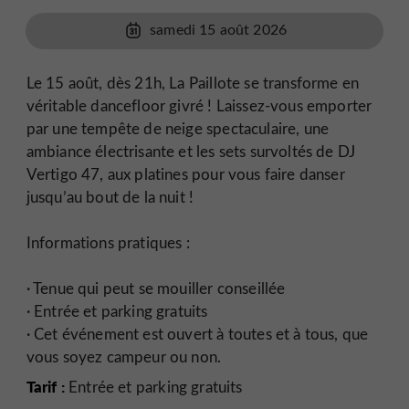
samedi 15 août 2026
Le 15 août, dès 21h, La Paillote se transforme en
véritable dancefloor givré ! Laissez-vous emporter
par une tempête de neige spectaculaire, une
ambiance électrisante et les sets survoltés de DJ
Vertigo 47, aux platines pour vous faire danser
jusqu’au bout de la nuit !
Informations pratiques :
· Tenue qui peut se mouiller conseillée
· Entrée et parking gratuits
· Cet événement est ouvert à toutes et à tous, que
vous soyez campeur ou non.
Tarif :
Entrée et parking gratuits