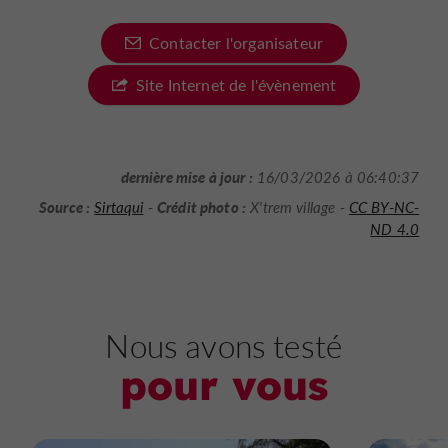
Contacter l'organisateur
Site Internet de l'évènement
dernière mise à jour :
16/03/2026 à 06:40:37
Source :
Crédit photo :
Sirtaqui
-
X'trem village -
CC BY-NC-
ND 4.0
Nous avons testé
pour vous