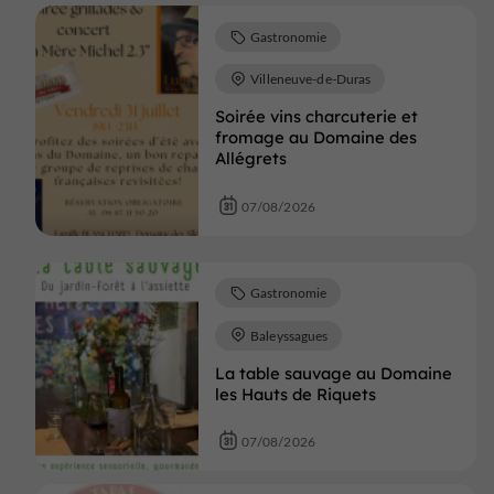
Gastronomie
Villeneuve-de-Duras
Soirée vins charcuterie et
fromage au Domaine des
Allégrets
07/08/2026
Gastronomie
Baleyssagues
La table sauvage au Domaine
les Hauts de Riquets
07/08/2026