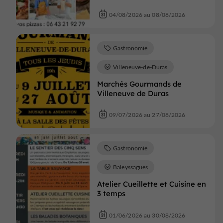
04/08/2026 au 08/08/2026
Gastronomie
Villeneuve-de-Duras
Marchés Gourmands de
Villeneuve de Duras
09/07/2026 au 27/08/2026
Gastronomie
Baleyssagues
Atelier Cueillette et Cuisine en
3 temps
01/06/2026 au 30/08/2026