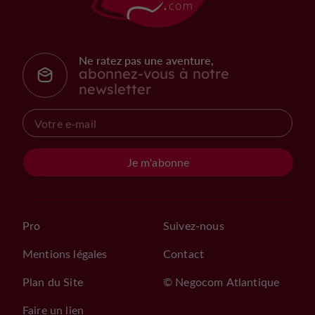
Ne ratez pas une aventure,
abonnez-vous à notre
newsletter
Je m'abonne
Pro
Suivez-nous
Mentions légales
Contact
Plan du Site
© Negocom Atlantique
Faire un lien