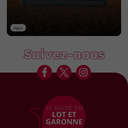
Agen
Suivez-nous