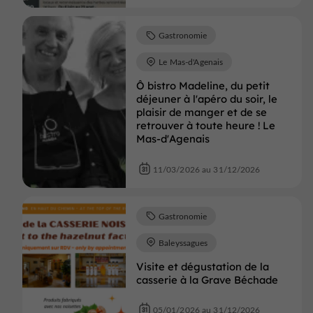
Gastronomie
Le Mas-d'Agenais
Ô bistro Madeline, du petit
déjeuner à l'apéro du soir, le
plaisir de manger et de se
retrouver à toute heure ! Le
Mas-d'Agenais
11/03/2026 au 31/12/2026
Gastronomie
Baleyssagues
Visite et dégustation de la
casserie à la Grave Béchade
05/01/2026 au 31/12/2026