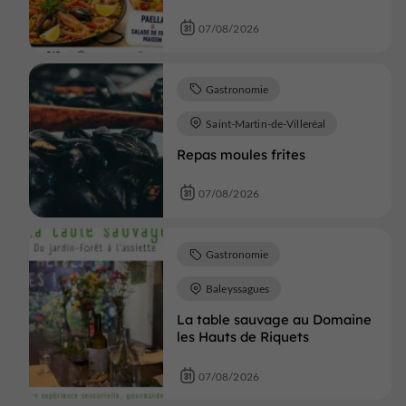
07/08/2026
Gastronomie
Saint-Martin-de-Villeréal
Repas moules frites
07/08/2026
Gastronomie
Baleyssagues
La table sauvage au Domaine
les Hauts de Riquets
07/08/2026