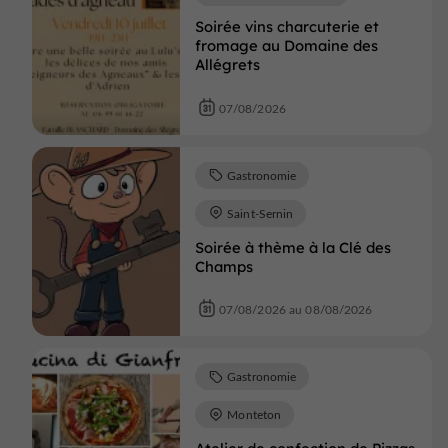
Soirée vins charcuterie et
fromage au Domaine des
Allégrets
07/08/2026
Gastronomie
Saint-Sernin
Soirée à thème à la Clé des
Champs
07/08/2026 au 08/08/2026
Gastronomie
Monteton