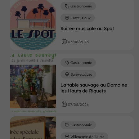
Gastronomie
Casteljaloux
Soirée musicale au Spot
07/08/2026
Gastronomie
Baleyssagues
La table sauvage au Domaine
les Hauts de Riquets
07/08/2026
Gastronomie
Villeneuve-de-Duras