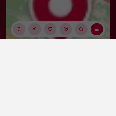
Cliquez-ici pour