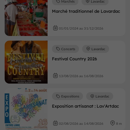
Marchés
Lavardac
Marché traditionnel de Lavardac
01/01/2024 au 31/12/2026
Concerts
Lavardac
Festival Country 2026
13/08/2026 au 16/08/2026
Expositions
Lavardac
Exposition artisanat : Lav'Artdac
02/08/2026 au 14/08/2026
8 m