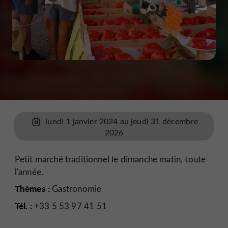
lundi 1 janvier 2024 au jeudi 31 décembre
2026
Petit marché traditionnel le dimanche matin, toute
l'année.
Thèmes :
Gastronomie
Tél. :
+33 5 53 97 41 51