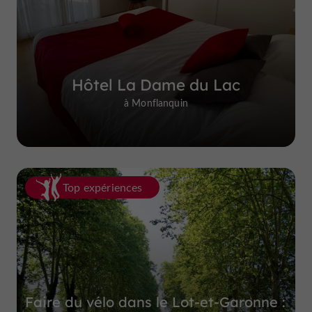
Hôtel La Dame du Lac
à Monflanquin
Top expériences
Faire du vélo dans le Lot-et-Garonne :