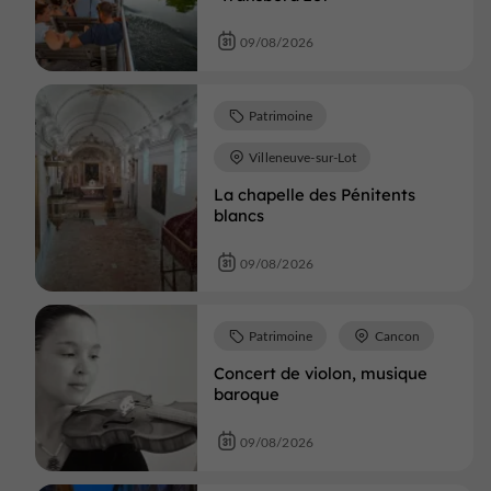
09/08/2026
Patrimoine
Villeneuve-sur-Lot
La chapelle des Pénitents
blancs
09/08/2026
Patrimoine
Cancon
Concert de violon, musique
baroque
09/08/2026