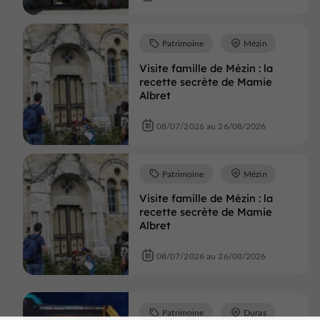
Patrimoine
Mézin
Visite famille de Mézin : la
recette secrète de Mamie
Albret
08/07/2026 au 26/08/2026
Patrimoine
Mézin
Visite famille de Mézin : la
recette secrète de Mamie
Albret
08/07/2026 au 26/08/2026
Patrimoine
Duras