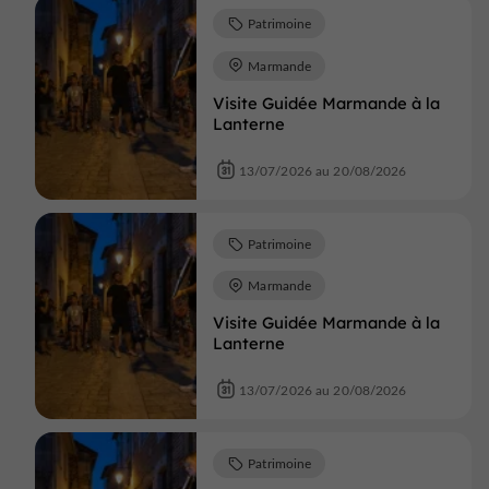
Patrimoine
Marmande
Visite Guidée Marmande à la
Lanterne
13/07/2026 au 20/08/2026
Patrimoine
Marmande
Visite Guidée Marmande à la
Lanterne
13/07/2026 au 20/08/2026
Patrimoine