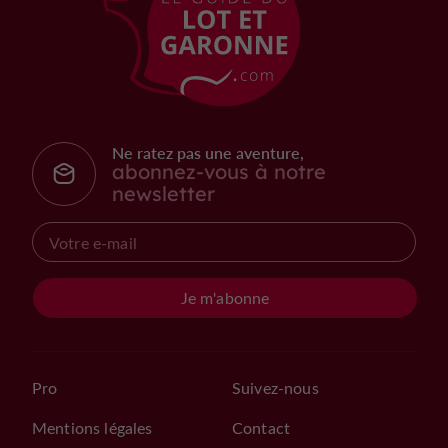
Ne ratez pas une aventure,
abonnez-vous à notre
newsletter
Je m'abonne
Pro
Suivez-nous
Mentions légales
Contact