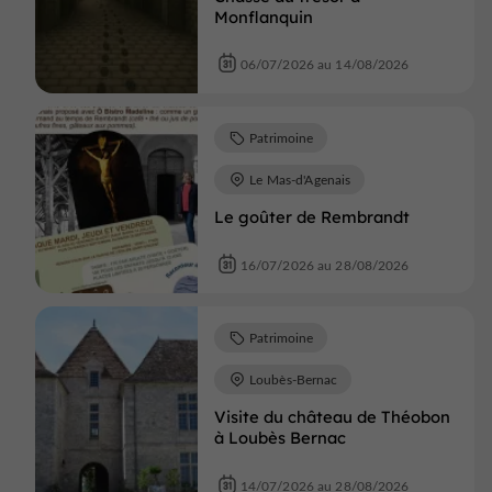
Monflanquin
06/07/2026 au 14/08/2026
Patrimoine
Le Mas-d'Agenais
Le goûter de Rembrandt
16/07/2026 au 28/08/2026
Patrimoine
Loubès-Bernac
Visite du château de Théobon
à Loubès Bernac
14/07/2026 au 28/08/2026