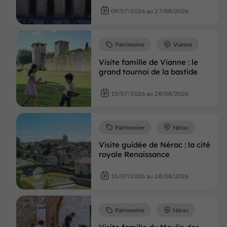
09/07/2026 au 27/08/2026
Patrimoine
Vianne
Visite famille de Vianne : le
grand tournoi de la bastide
10/07/2026 au 28/08/2026
Patrimoine
Nérac
Visite guidée de Nérac : la cité
royale Renaissance
10/07/2026 au 28/08/2026
Patrimoine
Nérac