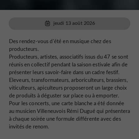
jeudi 13 août 2026
Des rendez-vous d'été en musique chez des
producteurs.
Producteurs, artistes, associatifs issus du 47 se sont
réunis en collectif pendant la saison estivale afin de
présenter leurs savoir-faire dans un cadre festif.
Eleveurs, transformateurs, arboriculteurs, brassiers,
viticulteurs, apiculteurs proposeront un large choix
de produits à déguster sur place ou à emporter.
Pour les concerts, une carte blanche a été donnée
au musicien Villeneuvois Rémi Dugué qui présentera
à chaque soirée une formule différente avec des
invités de renom.