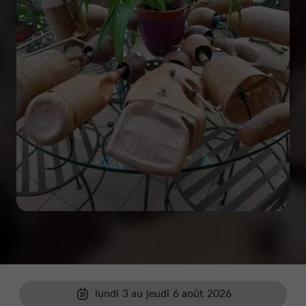
lundi 3 au jeudi 6 août 2026