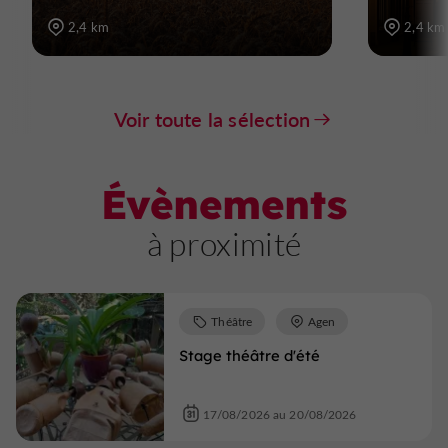
2,4 km
2,4 km
Voir toute la sélection
Évènements
à proximité
Théâtre
Agen
Stage théâtre d'été
17/08/2026 au 20/08/2026