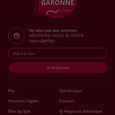
Ne ratez pas une aventure,
abonnez-vous à notre
newsletter
Je m'abonne
Pro
Suivez-nous
Mentions légales
Contact
Plan du Site
© Negocom Atlantique