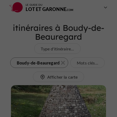
LE GUIDE DU
LOT ET GARONNE
itinéraires à Boudy-de-
Beauregard
Type d'itinéraire...
Boudy-de-Beauregard
Mots clés...
Afficher la carte