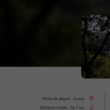
Point de départ :
Fumel
Distance totale :
36,7 km