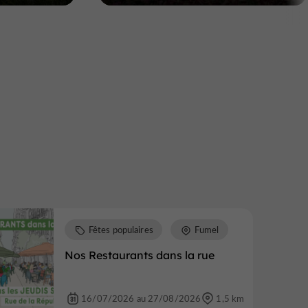
Fêtes populaires
Fumel
Nos Restaurants dans la rue
16/07/2026 au 27/08/2026
1,5 km