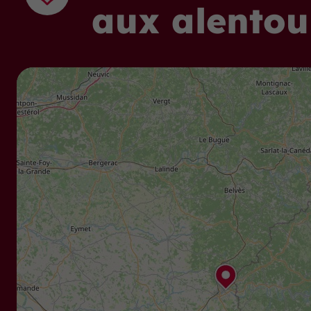
aux alentou