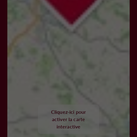
Cliquez-ici pour
activer la carte
interactive