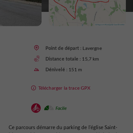
Point de départ :
Lavergne
Distance totale :
15,7 km
Dénivelé :
151 m
Télécharger la trace GPX
Facile
Ce parcours démarre du parking de l'église Saint-