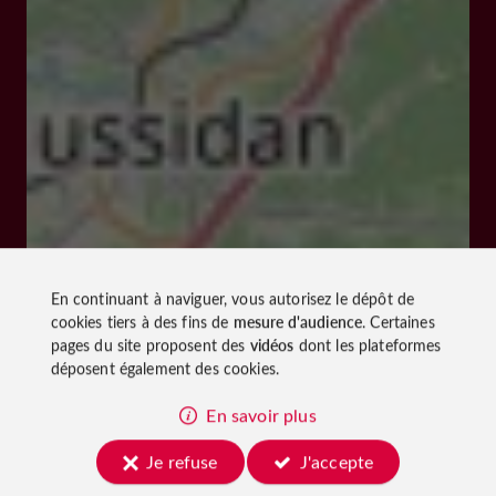
En continuant à naviguer, vous autorisez le dépôt de
cookies tiers à des fins de
mesure d'audience
. Certaines
pages du site proposent des
vidéos
dont les plateformes
déposent également des cookies.
En savoir plus
Je refuse
J'accepte