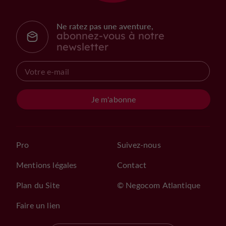
Ne ratez pas une aventure,
abonnez-vous à notre
newsletter
Je m'abonne
Pro
Suivez-nous
Mentions légales
Contact
Plan du Site
© Negocom Atlantique
Faire un lien