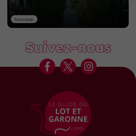
Marmande
Suivez-nous