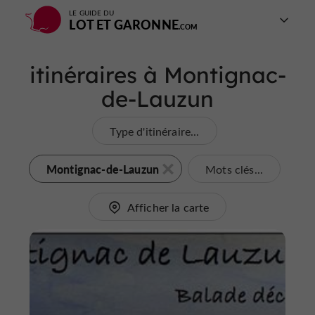
LE GUIDE DU
LOT ET GARONNE
itinéraires à Montignac-
de-Lauzun
Type d'itinéraire...
Montignac-de-Lauzun
Mots clés...
Afficher la carte