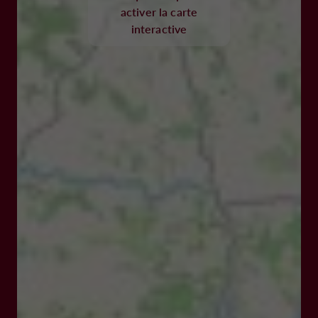
activer la carte
interactive