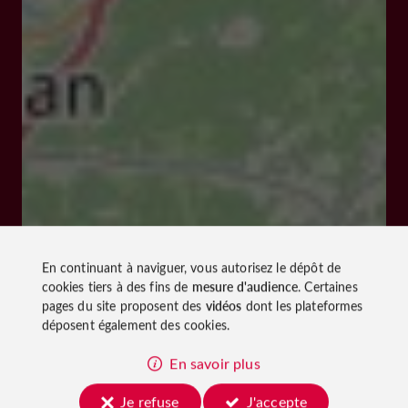
En continuant à naviguer, vous autorisez le dépôt de
cookies tiers à des fins de
mesure d'audience
. Certaines
pages du site proposent des
vidéos
dont les plateformes
déposent également des cookies.
En savoir plus
Je refuse
J'accepte