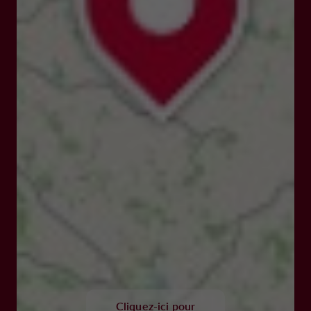
Cliquez-ici pour