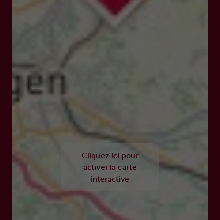
Cliquez-ici pour
activer la carte
interactive