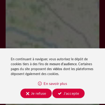
En continuant à naviguer, vous autorisez le dépôt de
cookies tiers à des fins de
mesure d'audience
. Certaines
pages du site proposent des
vidéos
dont les plateformes
déposent également des cookies.
En savoir plus
Je refuse
J'accepte