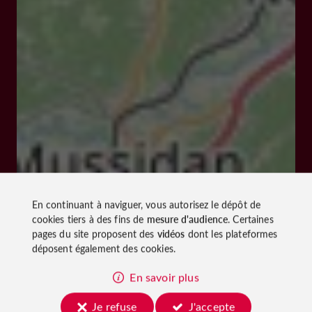
En continuant à naviguer, vous autorisez le dépôt de
cookies tiers à des fins de
mesure d'audience
. Certaines
pages du site proposent des
vidéos
dont les plateformes
déposent également des cookies.
En savoir plus
Je refuse
J'accepte