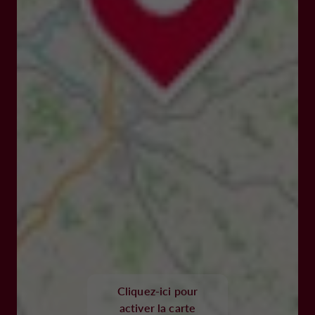
Cliquez-ici pour
activer la carte