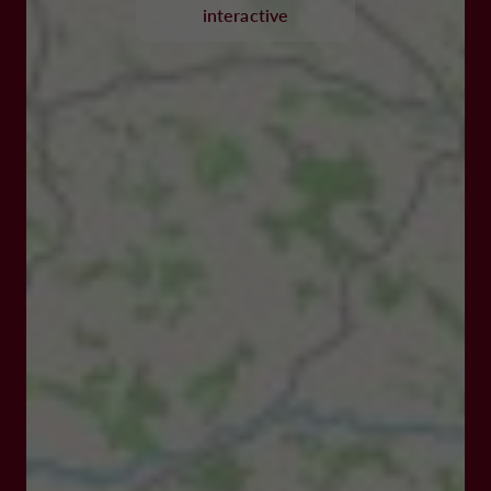
interactive