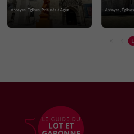
Abbayes, Églises, Prieurés à Agen
Abbayes, Églises