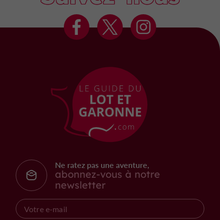
Ne ratez pas une aventure,
abonnez-vous à notre
newsletter