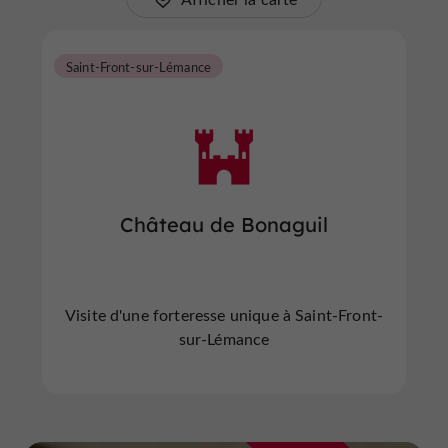
Saint-Front-sur-Lémance
Château de Bonaguil
Visite d'une forteresse unique à Saint-Front-
sur-Lémance