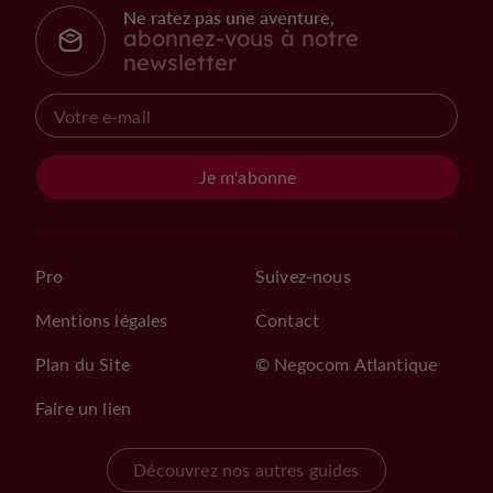
Ne ratez pas une aventure,
abonnez-vous à notre
newsletter
Je m'abonne
Pro
Suivez-nous
Mentions légales
Contact
Plan du Site
© Negocom Atlantique
Faire un lien
Découvrez nos autres guides