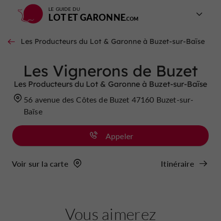
LE GUIDE DU
LOT ET GARONNE
Les Producteurs du Lot & Garonne à Buzet-sur-Baïse
Les Vignerons de Buzet
Les Producteurs du Lot & Garonne à Buzet-sur-Baïse
56 avenue des Côtes de Buzet 47160 Buzet-sur-
Baïse
Appeler
Voir sur la carte
Itinéraire
Vous aimerez