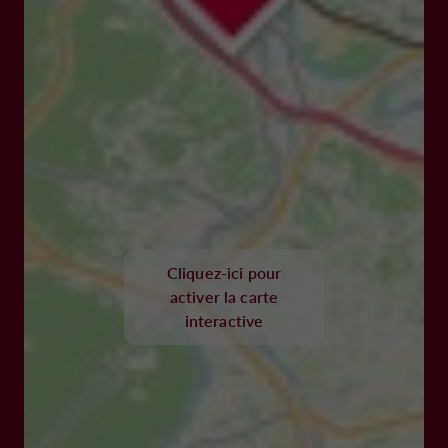
Cliquez-ici pour
activer la carte
interactive