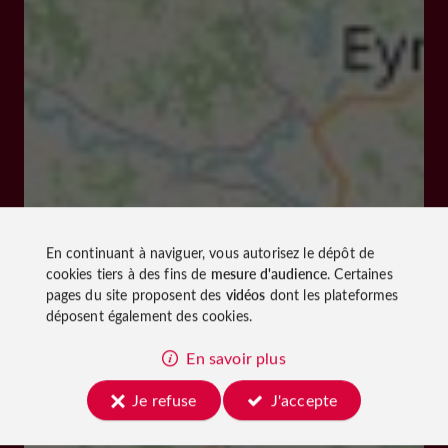
En continuant à naviguer, vous autorisez le dépôt de
cookies tiers à des fins de
mesure d'audience
. Certaines
pages du site proposent des
vidéos
dont les plateformes
déposent également des cookies.
En savoir plus
Je refuse
J'accepte