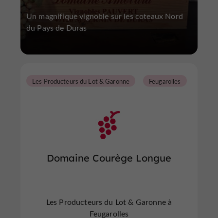
Un magnifique vignoble sur les coteaux Nord
du Pays de Duras
Les Producteurs du Lot & Garonne
Feugarolles
Domaine Courège Longue
Les Producteurs du Lot & Garonne à
Feugarolles