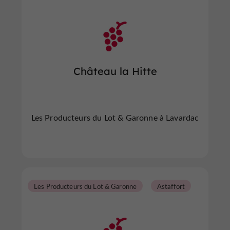
Château la Hitte
Les Producteurs du Lot & Garonne à Lavardac
Les Producteurs du Lot & Garonne
Astaffort