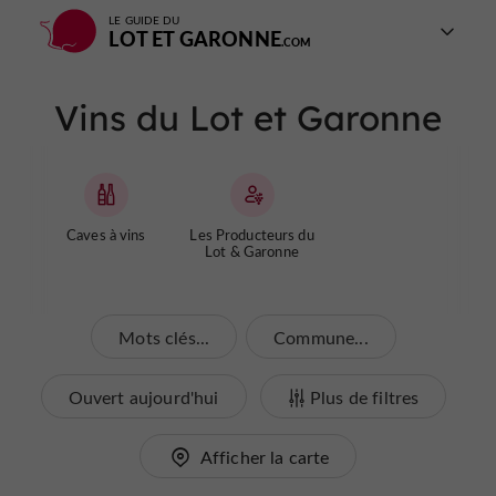
LE GUIDE DU
LOT ET GARONNE
Vins du Lot et Garonne
Caves à vins
Les Producteurs du
Lot & Garonne
Mots clés...
Commune...
Ouvert aujourd'hui
Plus de filtres
Afficher la carte