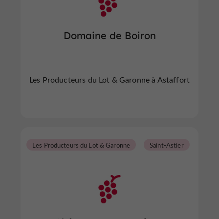
Domaine de Boiron
Les Producteurs du Lot & Garonne à Astaffort
Les Producteurs du Lot & Garonne
Saint-Astier