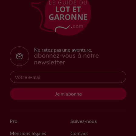
Ne ratez pas une aventure,
abonnez-vous à notre
newsletter
Je m'abonne
Pro
Suivez-nous
Mentions légales
Contact