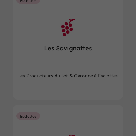
Esclottes
Les Savignattes
Les Producteurs du Lot & Garonne à Esclottes
Esclottes