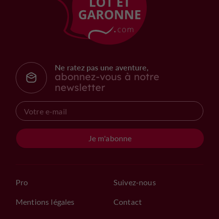
Ne ratez pas une aventure,
abonnez-vous à notre
newsletter
Je m'abonne
Pro
Suivez-nous
Mentions légales
Contact