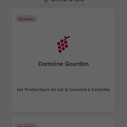
Esclottes
Domaine Gourdon
Les Producteurs du Lot & Garonne à Esclottes